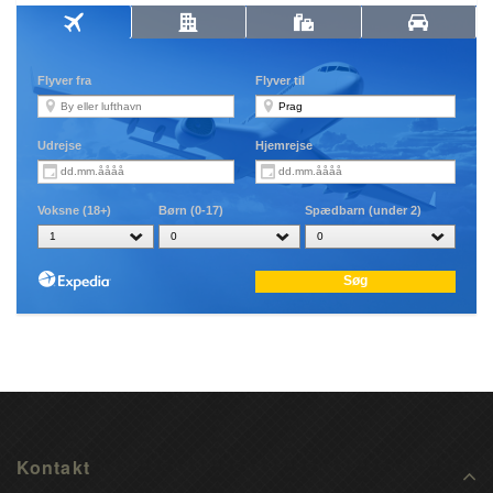
Kontakt