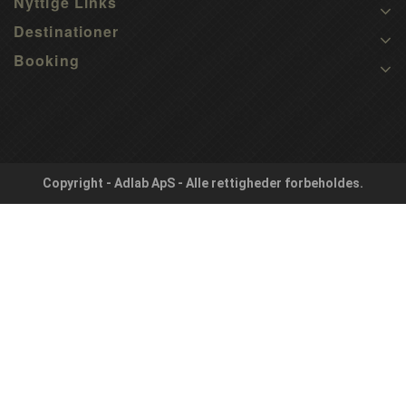
Nyttige Links
Destinationer
Booking
Copyright - Adlab ApS - Alle rettigheder forbeholdes.