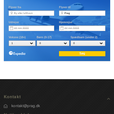
Kontakt
kontakt@prag.dk