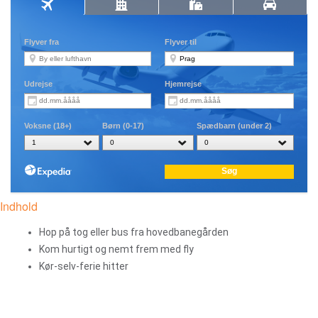
Indhold
Hop på tog eller bus fra hovedbanegården
Kom hurtigt og nemt frem med fly
Kør-selv-ferie hitter