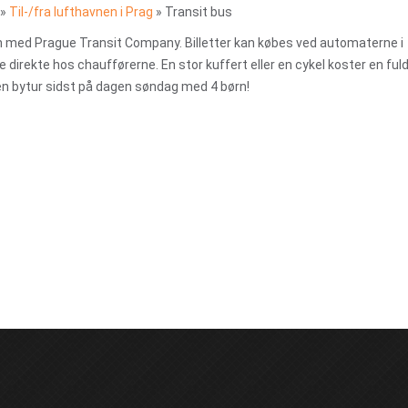
»
Til-/fra lufthavnen i Prag
»
Transit bus
n med Prague Transit Company. Billetter kan købes ved automaterne i
e direkte hos chaufførerne. En stor kuffert eller en cykel koster en fuld 
 en bytur sidst på dagen søndag med 4 børn!