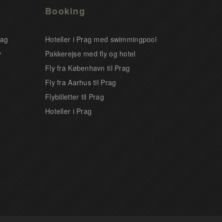
Booking
rag
Hoteller i Prag med swimmingpool
v
Pakkerejse med fly og hotel
Fly fra København til Prag
Fly fra Aarhus til Prag
Flybilletter til Prag
Hoteller i Prag