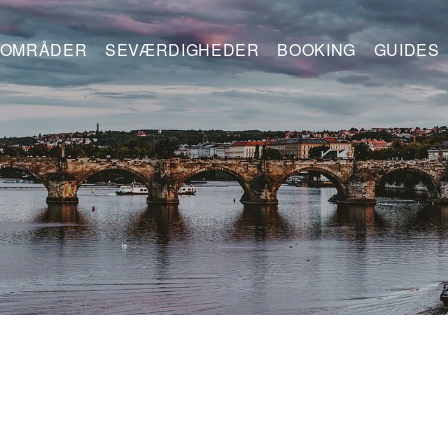
OMRÅDER
SEVÆRDIGHEDER
BOOKING
GUIDES