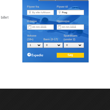
billet